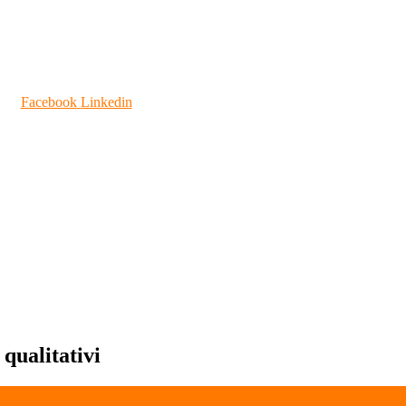
Facebook
Linkedin
qualitativi