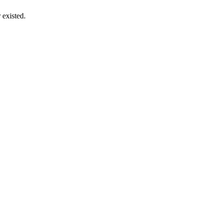
existed.