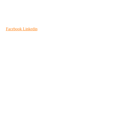
Facebook
Linkedin